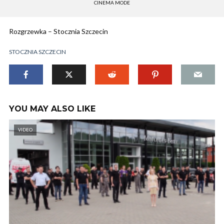
CINEMA MODE
Rozgrzewka – Stocznia Szczecin
STOCZNIA SZCZECIN
YOU MAY ALSO LIKE
VIDEO